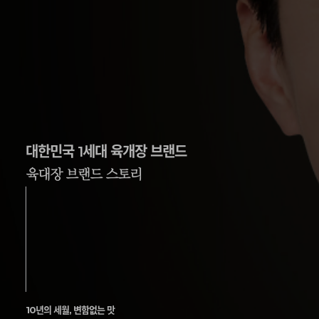
대한민국 1세대 육개장 브랜드
육대장 브랜드 스토리
10년의 세월, 변함없는 맛