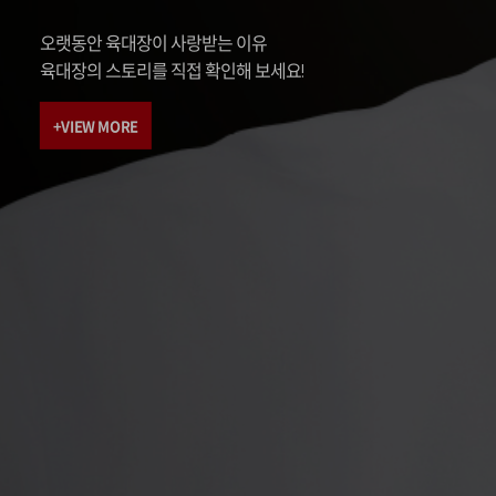
오랫동안 육대장이 사랑받는 이유
육대장의 스토리를 직접 확인해 보세요!
+VIEW MORE